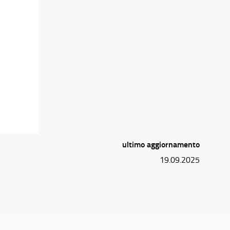
ultimo aggiornamento
19.09.2025