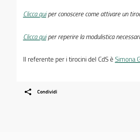
Clicca qui
per conoscere come attivare un tiroc
Clicca qui
per reperire la modulistica necessari
Il referente per i tirocini del CdS è
Simona G
Condividi