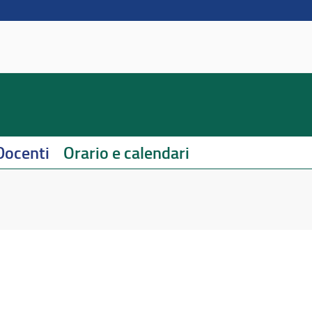
Docenti
Orario e calendari