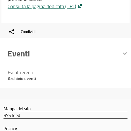
Consulta la pagina dedicata (URL)
Condividi
Eventi
Eventi recenti
Archivio eventi
Mappa del sito
RSS feed
Privacy